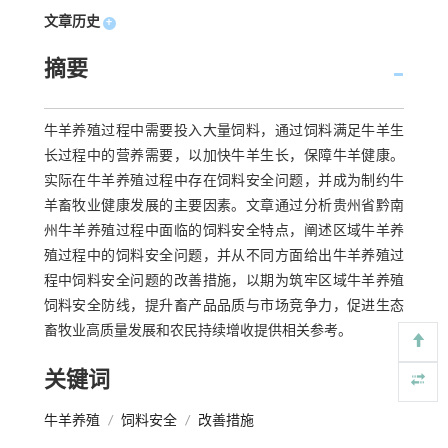
文章历史
+
摘要
牛羊养殖过程中需要投入大量饲料，通过饲料满足牛羊生
长过程中的营养需要，以加快牛羊生长，保障牛羊健康。
实际在牛羊养殖过程中存在饲料安全问题，并成为制约牛
羊畜牧业健康发展的主要因素。文章通过分析贵州省黔南
州牛羊养殖过程中面临的饲料安全特点，阐述区域牛羊养
殖过程中的饲料安全问题，并从不同方面给出牛羊养殖过
程中饲料安全问题的改善措施，以期为筑牢区域牛羊养殖
饲料安全防线，提升畜产品品质与市场竞争力，促进生态
畜牧业高质量发展和农民持续增收提供相关参考。
关键词
牛羊养殖
/
饲料安全
/
改善措施