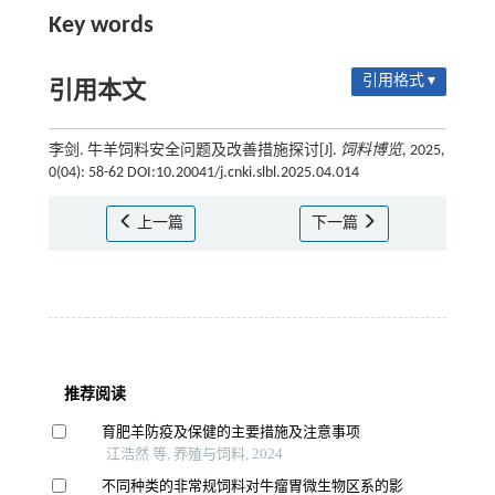
Key words
引用格式 ▾
引用本文
李剑. 牛羊饲料安全问题及改善措施探讨[J].
饲料博览
, 2025,
0(04): 58-62 DOI:10.20041/j.cnki.slbl.2025.04.014
上一篇
下一篇