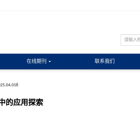
在线期刊
联系我们
2025.04.018
中的应用探索