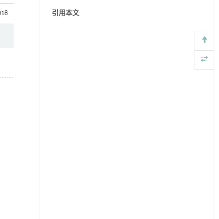
018
引用本文