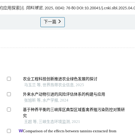
应用探索[J].
饲料博览
, 2025, 0(04): 76-80 DOI:10.20041/j.cnki.slbl.2025.04.
下一篇