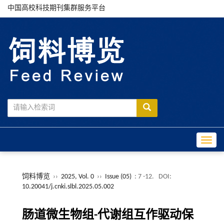
中国高校科技期刊集群服务平台
Toggle
饲料博览
››
2025, Vol. 0
››
Issue (05)
: 7 -12.
DOI:
10.20041/j.cnki.slbl.2025.05.002
肠道微生物组-代谢组互作驱动保