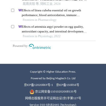
Copyright © Higher Education Press.
Powered by Beijing Magtech Co. Ltd
京ICP备12020869号-1
京ICP备150856号
京公网安备11010202008535号
网络出版服务许可证网出证(京)字第127号
Service: 010-58582445 (Technology);