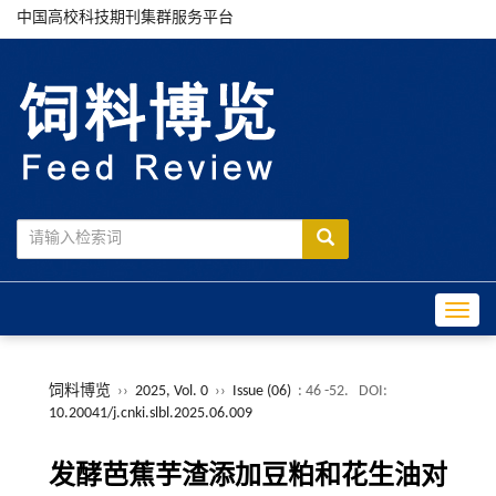
中国高校科技期刊集群服务平台
Toggle
饲料博览
››
2025, Vol. 0
››
Issue (06)
: 46 -52.
DOI:
10.20041/j.cnki.slbl.2025.06.009
发酵芭蕉芋渣添加豆粕和花生油对