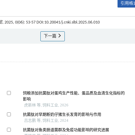
引用格式
览
, 2025, 0(06): 53-57 DOI:10.20041/j.cnki.slbl.2025.06.010
下一篇