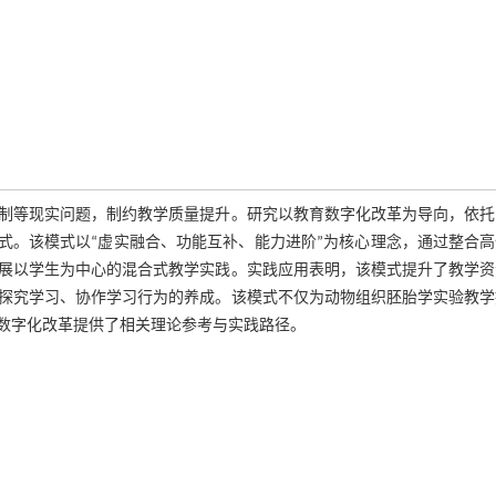
制等现实问题，制约教学质量提升。研究以教育数字化改革为导向，依托
式。该模式以“虚实融合、功能互补、能力进阶”为核心理念，通过整合
展以学生为中心的混合式教学实践。实践应用表明，该模式提升了教学资
探究学习、协作学习行为的养成。该模式不仅为动物组织胚胎学实验教学
数字化改革提供了相关理论参考与实践路径。