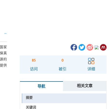
国家
高保真
源的
85
0
提供
访问
被引
详细
相关文章
导航
摘要
关键词