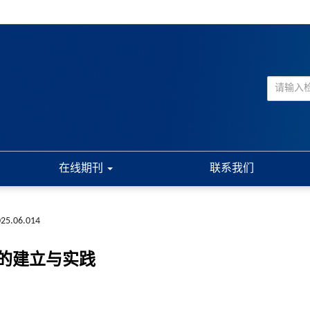
在线期刊
联系我们
2025.06.014
的建立与实践