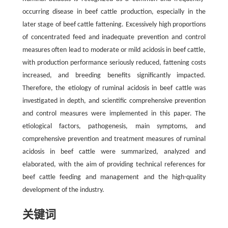
occurring disease in beef cattle production, especially in the
later stage of beef cattle fattening. Excessively high proportions
of concentrated feed and inadequate prevention and control
measures often lead to moderate or mild acidosis in beef cattle,
with production performance seriously reduced, fattening costs
increased, and breeding benefits significantly impacted.
Therefore, the etiology of ruminal acidosis in beef cattle was
investigated in depth, and scientific comprehensive prevention
and control measures were implemented in this paper. The
etiological factors, pathogenesis, main symptoms, and
comprehensive prevention and treatment measures of ruminal
acidosis in beef cattle were summarized, analyzed and
elaborated, with the aim of providing technical references for
beef cattle feeding and management and the high-quality
development of the industry.
关键词