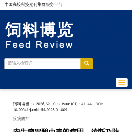
中国高校科技期刊集群服务平台
Toggle
饲料博览
››
2026, Vol. 0
››
Issue (01)
: 41 -44.
DOI:
10.20041/j.cnki.slbl.2026.01.009
疾病防控