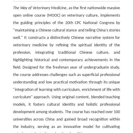
The Way of Veterinary Medicine
, as the first nationwide massive
open online course (MOOC) on veterinary culture, implements
the guiding principles of the 20th CPC National Congress by
"maintaining a Chinese cultural stance and telling China's stories
well." It constructs a distinctively Chinese narrative system for
veterinary medicine by refining the spiritual identity of the
profession, integrating traditional Chinese culture, and
highlighting historical and contemporary achievements in the
field. Designed for the freshman year of undergraduate study,
the course addresses challenges such as superficial professional
understanding and low practical motivation through its unique
"integration of learning with curriculum, enrichment of life with
curriculum" approach. Using original content, blended teaching
models, it fosters cultural identity and holistic professional
development among students. The course has reached over 100
universities across China and gained broad recognition within
the industry, serving as an innovative model for cultivating