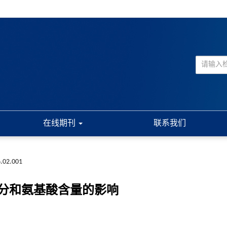
在线期刊
联系我们
6.02.001
分和氨基酸含量的影响