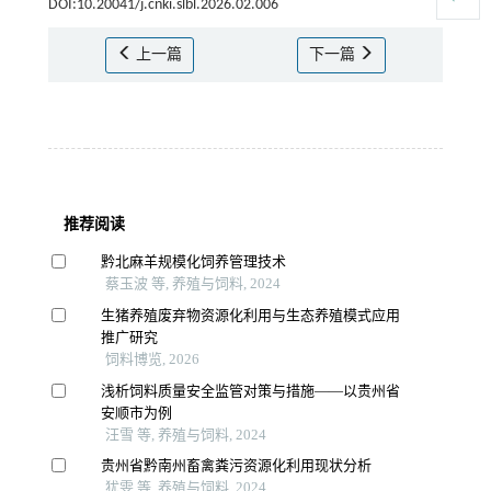
DOI:10.20041/j.cnki.slbl.2026.02.006
上一篇
下一篇