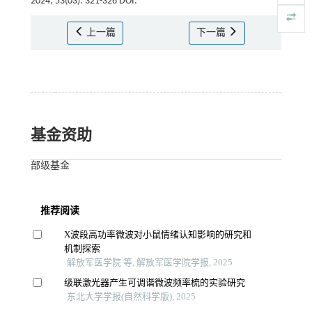
2024, 53(03): 321-326 DOI:
上一篇
下一篇
基金资助
部级基金