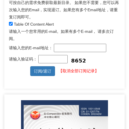
可按自己的需求免费获取最新目录。 如果您不需要，您可以再
次输入您的Email，实现退订。如果您有多个Email地址，请重
复订阅即可。
Table Of Content Alert
请输入一个您常用的E-mail。如果有多个E-mail， 请多次订
阅。
请输入您的E-mail地址：
请输入验证码：
【取消全部订阅记录】