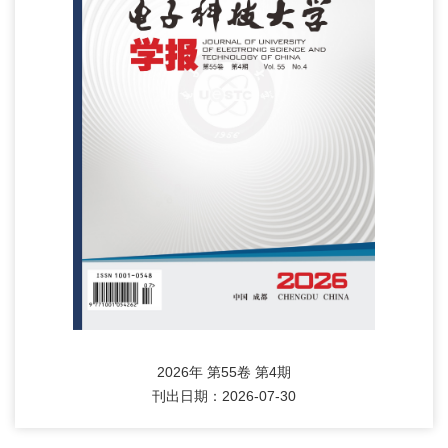
2026年 第55卷 第4期
刊出日期：2026-07-30