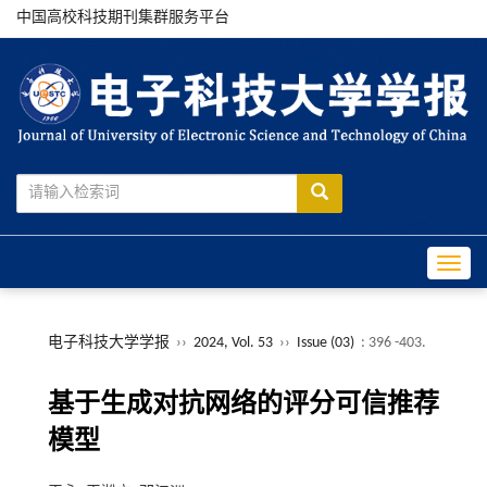
中国高校科技期刊集群服务平台
Toggle
电子科技大学学报
››
2024, Vol. 53
››
Issue (03)
: 396 -403.
基于生成对抗网络的评分可信推荐
模型