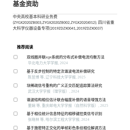
基金资助
中央高校基本科研业务费
(ZYGX2020ZB003,ZYGX2020ZB002,ZYGX2020J012); 四川省重
大科学仪器设备专项(2019ZDZX0041,2019ZDZX0037)