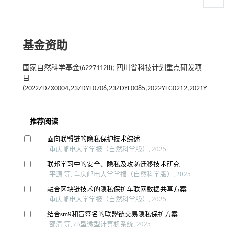
基金资助
国家自然科学基金(62271128); 四川省科技计划重点研发项
目
(2022ZDZX0004,23ZDYF0706,23ZDYF0085,2022YFG0212,2021YFS0391,