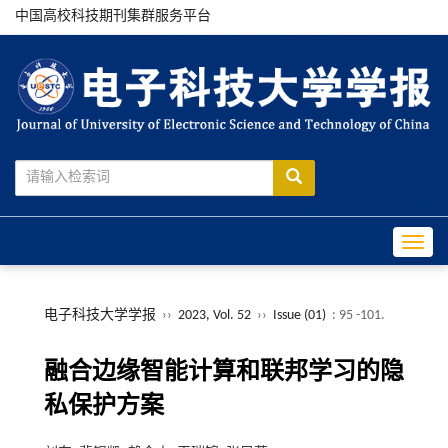
中国高校科技期刊集群服务平台
Toggle
电子科技大学学报
››
2023, Vol. 52
››
Issue (01)
: 95 -101.
融合边缘智能计算和联邦学习的隐
私保护方案