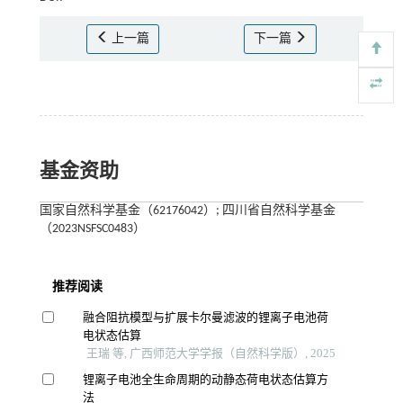
上一篇
下一篇
基金资助
国家自然科学基金（62176042）; 四川省自然科学基金
（2023NSFSC0483）