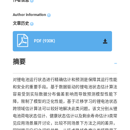
作者信息
+
Author information
+
文章历史
+
PDF (930K)
摘要
对锂电池运行状态进行精确估计和预测是保障其运行性能
和安全的重要手段。基于数据驱动的锂电池状态估计算法
容易受到实际数据分布偏差影响而导致预测模型性能下
降，限制了模型的泛化性能，基于迁移学习的锂电池状态
跨领域估计算法可以较好地解决此类问题。该文分别从锂
电池荷电状态估计、健康状态估计以及剩余寿命估计3类常
见应用场景展开讨论，比较不同场景下方法之间的差异，