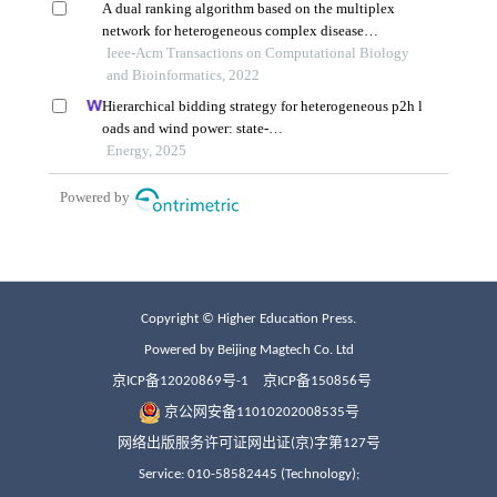
Copyright © Higher Education Press.
Powered by Beijing Magtech Co. Ltd
京ICP备12020869号-1
京ICP备150856号
京公网安备11010202008535号
网络出版服务许可证网出证(京)字第127号
Service: 010-58582445 (Technology);