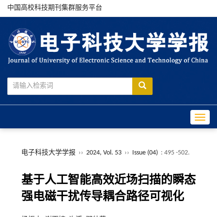
中国高校科技期刊集群服务平台
Toggle
电子科技大学学报
››
2024, Vol. 53
››
Issue (04)
: 495 -502.
基于人工智能高效近场扫描的瞬态
强电磁干扰传导耦合路径可视化