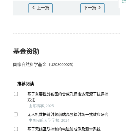
上一篇
下一篇
基金资助
国家自然科学基金（U203020025）