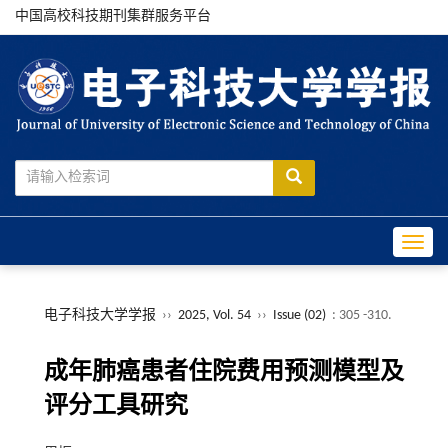
中国高校科技期刊集群服务平台
Toggle
电子科技大学学报
››
2025, Vol. 54
››
Issue (02)
: 305 -310.
成年肺癌患者住院费用预测模型及
评分工具研究