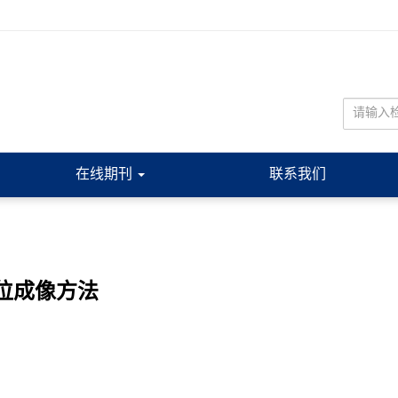
在线期刊
联系我们
相位成像方法