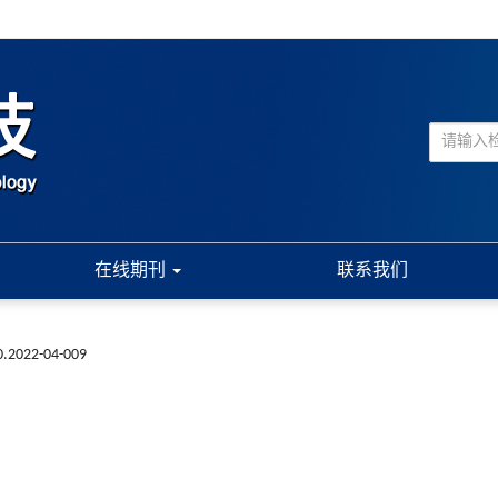
在线期刊
联系我们
0.2022-04-009