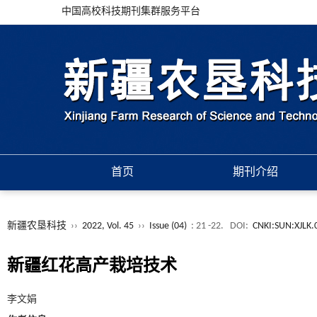
中国高校科技期刊集群服务平台
首页
期刊介绍
新疆农垦科技
››
2022, Vol. 45
››
Issue (04)
: 21 -22.
DOI:
CNKI:SUN:XJLK.
新疆红花高产栽培技术
李文娟