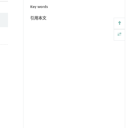
Key words
引用本文