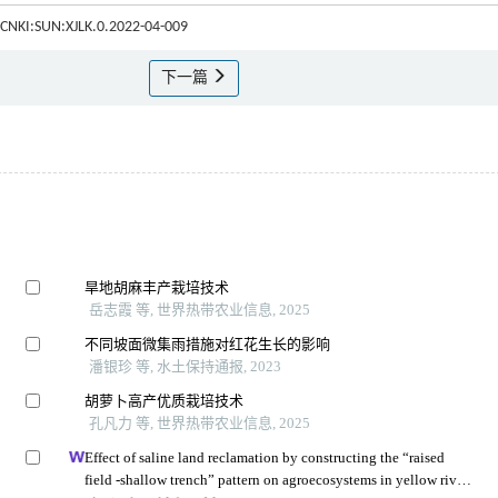
I:CNKI:SUN:XJLK.0.2022-04-009
下一篇