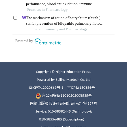
Copyright © Higher Education Press.
Powered by Beijing Magtech Co. Ltd
京ICP备12020869号-1
京ICP备150856号
京公网安备11010202008535号
网络出版服务许可证网出证(京)字第127号
Service: 010-58582445 (Technology);
010-58556485 (Subscription)