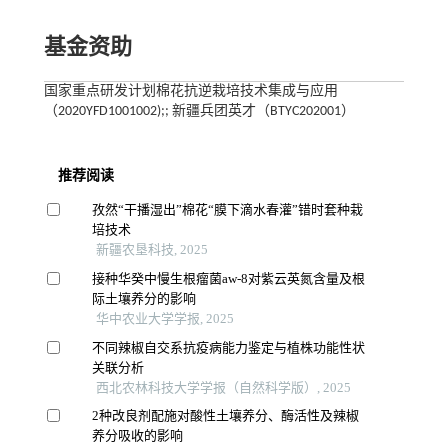
基金资助
国家重点研发计划棉花抗逆栽培技术集成与应用
（2020YFD1001002);; 新疆兵团英才（BTYC202001）