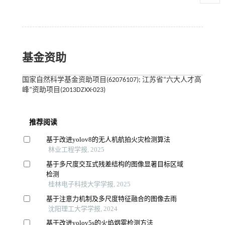
基金资助
国家自然科学基金资助项目(62076107); 江苏省“六大人才高
峰”资助项目(2013DZXX-023)