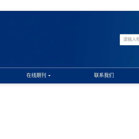
在线期刊
联系我们