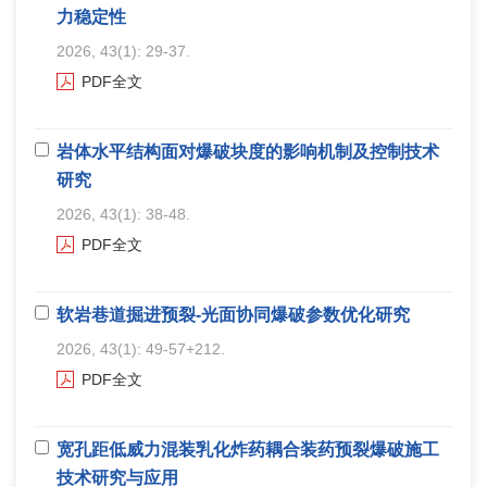
力稳定性
2026, 43(1): 29-37.
PDF全文
岩体水平结构面对爆破块度的影响机制及控制技术
研究
2026, 43(1): 38-48.
PDF全文
软岩巷道掘进预裂-光面协同爆破参数优化研究
2026, 43(1): 49-57+212.
PDF全文
宽孔距低威力混装乳化炸药耦合装药预裂爆破施工
技术研究与应用