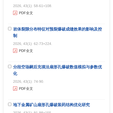
2026, 43(1): 58-61+108.
PDF全文
岩体裂隙分布特征对预裂爆破成缝效果的影响及控
制
2026, 43(1): 62-73+224.
PDF全文
分段空场嗣后充填法扇形孔爆破数值模拟与参数优
化
2026, 43(1): 74-90.
PDF全文
地下金属矿山扇形孔爆破装药结构优化研究
2026, 43(1): 91-98+155.