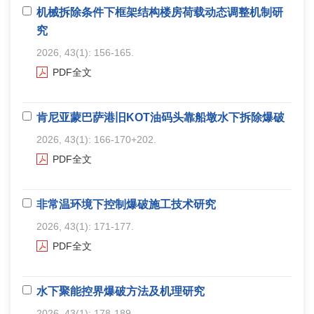
机械拆除条件下框架结构楼房荷载动态调整机制研
究
2026, 43(1): 156-165.
PDF全文
肯尼亚蒙巴萨港旧KOT油码头靠船墩水下拆除爆破
2026, 43(1): 166-170+202.
PDF全文
非常温环境下控制爆破施工技术研究
2026, 43(1): 171-177.
PDF全文
水下聚能控界爆破方法及机理研究
2026, 43(1): 178-189.