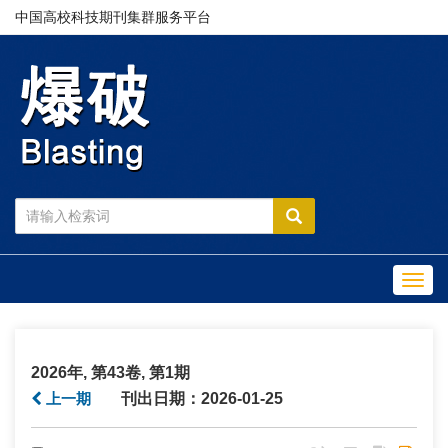
中国高校科技期刊集群服务平台
Toggl
navig
2026年, 第43卷, 第1期
上一期
刊出日期：2026-01-25