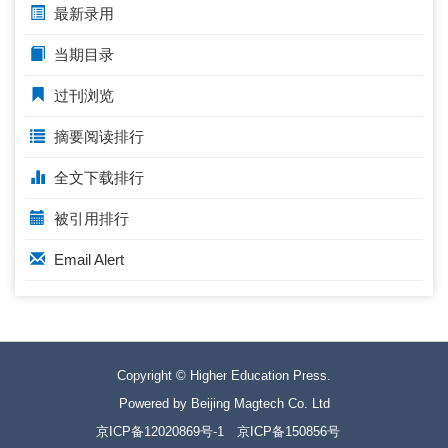
最新录用
当期目录
过刊浏览
摘要阅读排行
全文下载排行
被引用排行
Email Alert
Copyright © Higher Education Press.
Powered by Beijing Magtech Co. Ltd
京ICP备12020869号-1
京ICP备150856号