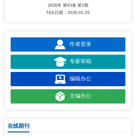
2026年 第43卷 第1期
刊出日期：2026-01-25
作者登录
专家审稿
编辑办公
主编办公
在线期刊