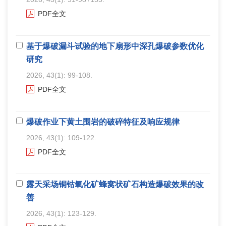
PDF全文
基于爆破漏斗试验的地下扇形中深孔爆破参数优化
研究
2026, 43(1): 99-108.
PDF全文
爆破作业下黄土围岩的破碎特征及响应规律
2026, 43(1): 109-122.
PDF全文
露天采场铜钴氧化矿蜂窝状矿石构造爆破效果的改
善
2026, 43(1): 123-129.