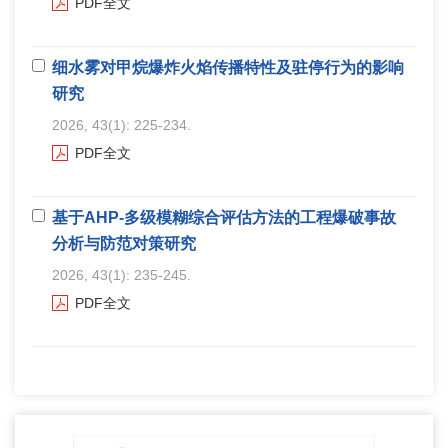
PDF全文
细水雾对甲烷爆炸火焰传播特性及驻停行为的影响
研究
2026, 43(1): 225-234.
PDF全文
基于AHP-多级模糊综合评估方法的工程爆破事故
分析与防范对策研究
2026, 43(1): 235-245.
PDF全文