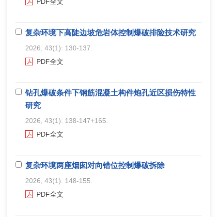
PDF全文
复杂环境下高陡边坡危岩体控制爆破排险技术研究
2026, 43(1): 130-137.
PDF全文
钻孔爆破条件下钢筋混凝土构件炮孔近区损伤特性
研究
2026, 43(1): 138-147+165.
PDF全文
复杂环境两座烟囱对向错位控制爆破拆除
2026, 43(1): 148-155.
PDF全文