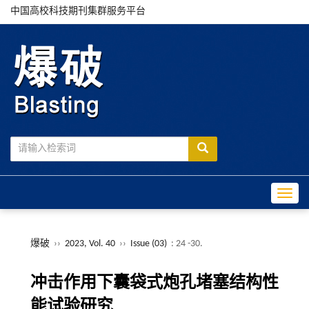
中国高校科技期刊集群服务平台
Toggle
爆破
››
2023, Vol. 40
››
Issue (03)
: 24 -30.
冲击作用下囊袋式炮孔堵塞结构性
能试验研究