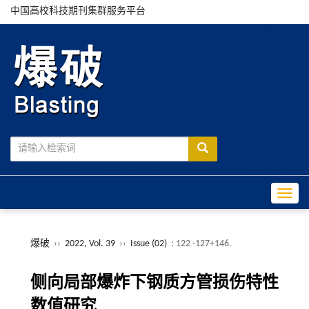
中国高校科技期刊集群服务平台
Toggle
爆破
››
2022, Vol. 39
››
Issue (02)
: 122 -127+146.
侧向局部爆炸下钢质方管损伤特性
数值研究