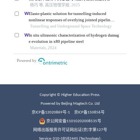
Copyright © Higher Education Press.
Powered by Beijing Magtech Co. Ltd
京ICP备12020869号-1
京ICP备150856号
京公网安备11010202008535号
网络出版服务许可证网出证(京)字第127号
Service: 010-58582445 (Technology);