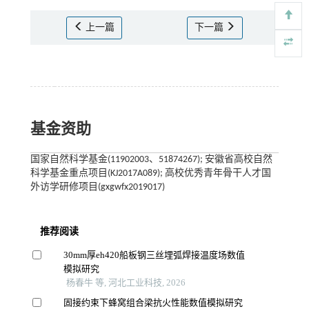
上一篇
下一篇
基金资助
国家自然科学基金(11902003、51874267); 安徽省高校自然
科学基金重点项目(KJ2017A089); 高校优秀青年骨干人才国
外访学研修项目(gxgwfx2019017)