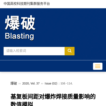
中国高校科技期刊集群服务平台
Toggle
爆破
››
2020, Vol. 37
››
Issue (02)
: 106 -114.
基复板间距对爆炸焊接质量影响的
数值模拟