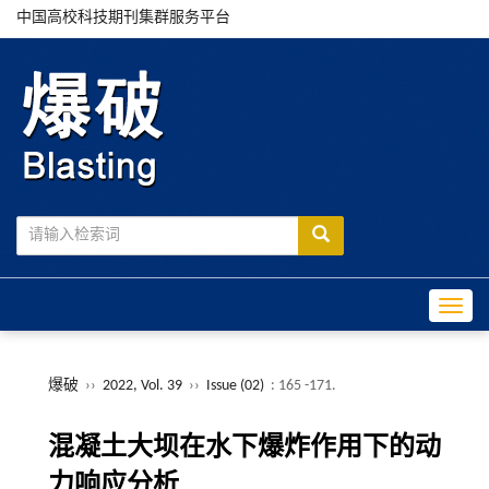
中国高校科技期刊集群服务平台
Toggle
爆破
››
2022, Vol. 39
››
Issue (02)
: 165 -171.
混凝土大坝在水下爆炸作用下的动
力响应分析