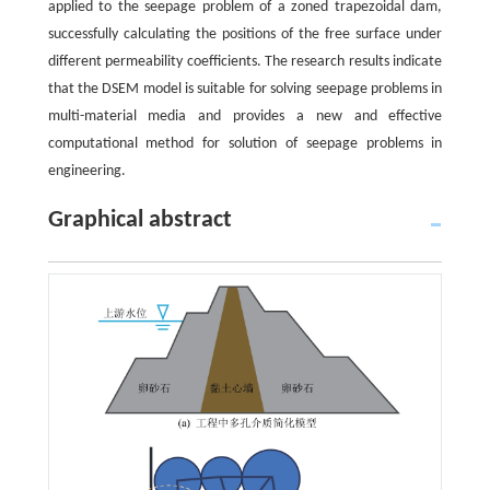
applied to the seepage problem of a zoned trapezoidal dam,
successfully calculating the positions of the free surface under
different permeability coefficients. The research results indicate
that the DSEM model is suitable for solving seepage problems in
multi-material media and provides a new and effective
computational method for solution of seepage problems in
engineering.
Graphical abstract