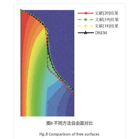
图8 不同方法自由面对比
Fig.8 Comparison of free surfaces