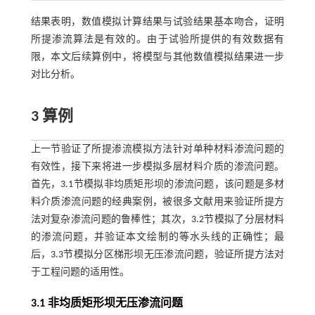
结果表明，数值模拟计算结果与试验结果基本吻合，证明
所提渗流算法是有效的。由于试验所提供的有效数据有
限，本文后续算例中，将模型与其他数值模拟结果进一步
对比分析。
3 算例
上一节验证了所提渗流模拟方法针对单种材料渗流问题的
有效性，接下来将进一步模拟多层材料介质的渗流问题。
首先，3.1节模拟非均质矩形坝的渗流问题，该问题是多材
料介质渗流问题的经典案例，被很多文献用来验证所提方
法对复杂渗流问题的鲁棒性；其次，3.2节模拟了分层材料
的渗流问题，并验证本文绘制的等水头线的正确性；最
后，3.3节模拟分区梯形坝无压渗流问题，验证所提方法对
于工程问题的适用性。
3.1 非均质矩形坝无压渗流问题