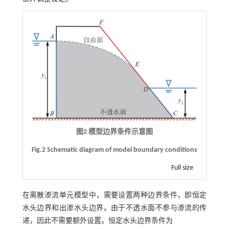
图2 模型边界条件示意图
Fig.2 Schematic diagram of model boundary conditions
Full size
在离散渗流单元模型中，需要设置两种边界条件，即恒定
水头边界和出渗水头边界。由于不透水面不参与渗流的传
递，因此不需要额外设置。恒定水头边界条件为