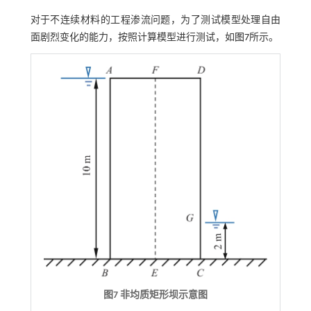
对于不连续材料的工程渗流问题，为了测试模型处理自由
面剧烈变化的能力，按照计算模型进行测试，如
图7
所示。
图7 非均质矩形坝示意图