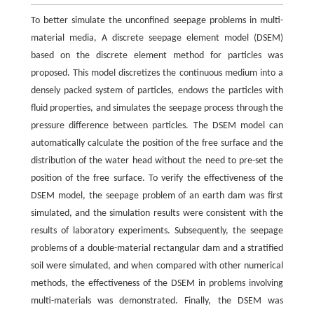
To better simulate the unconfined seepage problems in multi-
material media, A discrete seepage element model (DSEM)
based on the discrete element method for particles was
proposed. This model discretizes the continuous medium into a
densely packed system of particles, endows the particles with
fluid properties, and simulates the seepage process through the
pressure difference between particles. The DSEM model can
automatically calculate the position of the free surface and the
distribution of the water head without the need to pre-set the
position of the free surface. To verify the effectiveness of the
DSEM model, the seepage problem of an earth dam was first
simulated, and the simulation results were consistent with the
results of laboratory experiments. Subsequently, the seepage
problems of a double-material rectangular dam and a stratified
soil were simulated, and when compared with other numerical
methods, the effectiveness of the DSEM in problems involving
multi-materials was demonstrated. Finally, the DSEM was