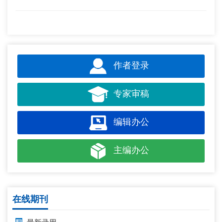
作者登录
专家审稿
编辑办公
主编办公
在线期刊