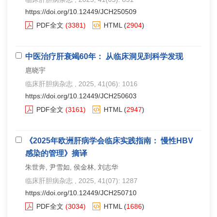
https://doi.org/10.12449/JCH250509
PDF全文
(3381)
HTML
(
2904
)
中医治疗肝衰竭60年： 从临床洞见到科学发现
扈晓宇
临床肝胆病杂志
, 2025, 41(06): 1016
https://doi.org/10.12449/JCH250603
PDF全文
(3161)
HTML
(
2947
)
《2025年欧洲肝病学会临床实践指南： 慢性HBV
感染的管理》摘译
朱世奔, 尹雪如, 侯金林, 刘志华
临床肝胆病杂志
, 2025, 41(07): 1287
https://doi.org/10.12449/JCH250710
PDF全文
(3034)
HTML
(
1686
)