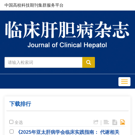
中国高校科技期刊集群服务平台
Toggl
navig
下载排行
|
全选
《2025年亚太肝病学会临床实践指南： 代谢相关