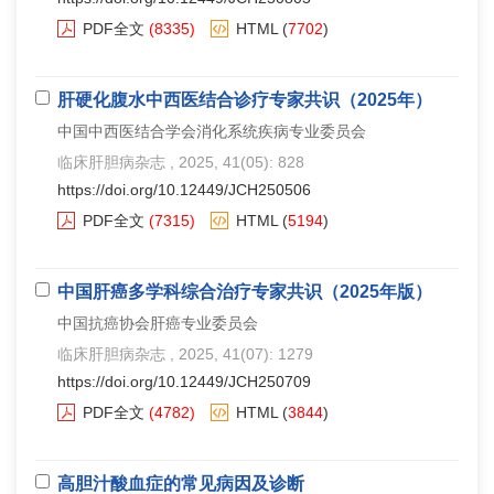
PDF全文
(8335)
HTML
(
7702
)
肝硬化腹水中西医结合诊疗专家共识（2025年）
中国中西医结合学会消化系统疾病专业委员会
临床肝胆病杂志
, 2025, 41(05): 828
https://doi.org/10.12449/JCH250506
PDF全文
(7315)
HTML
(
5194
)
中国肝癌多学科综合治疗专家共识（2025年版）
中国抗癌协会肝癌专业委员会
临床肝胆病杂志
, 2025, 41(07): 1279
https://doi.org/10.12449/JCH250709
PDF全文
(4782)
HTML
(
3844
)
高胆汁酸血症的常见病因及诊断