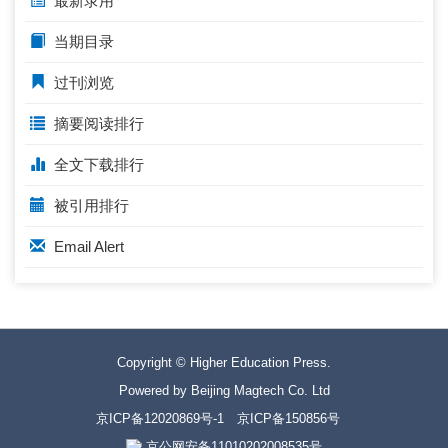
最新录用
当期目录
过刊浏览
摘要阅读排行
全文下载排行
被引用排行
Email Alert
Copyright © Higher Education Press.
Powered by Beijing Magtech Co. Ltd
京ICP备12020869号-1
京ICP备150856号
京公网安备11010202008535号