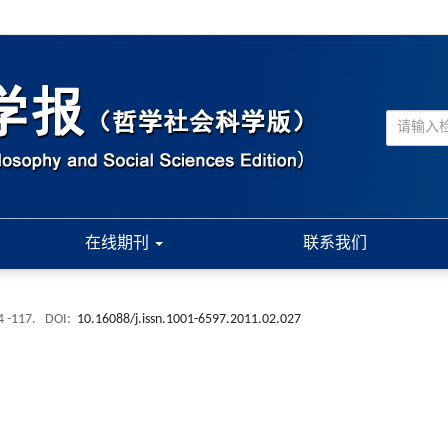
在线期刊
联系我们
4 -117.
DOI:
10.16088/j.issn.1001-6597.2011.02.027