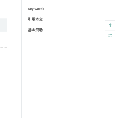
Key words
引用本文
基金资助