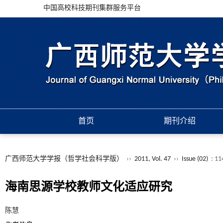
中国高校科技期刊集群服务平台
首页
期刊介绍
广西师范大学学报（哲学社会科学版）
››
2011, Vol. 47
››
Issue (02)
: 11
海南思源学校教师文化适应研究
陈慧