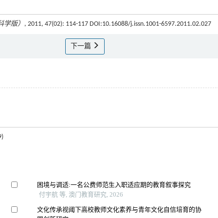
科学版）
, 2011, 47(02): 114-117 DOI:10.16088/j.issn.1001-6597.2011.02.027
下一篇
)