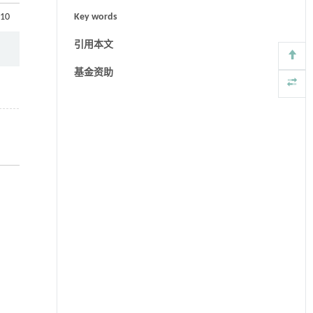
010
Key words
引用本文
基金资助