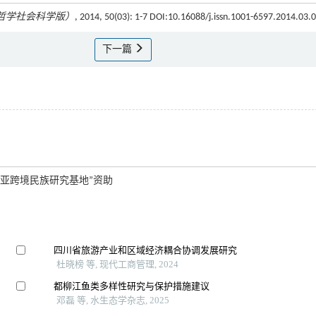
哲学社会科学版）
, 2014, 50(03): 1-7 DOI:10.16088/j.issn.1001-6597.2014.03.
下一篇
亚跨境民族研究基地”资助