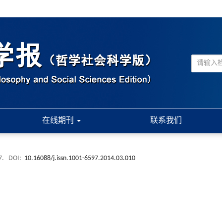
在线期刊
联系我们
-7.
DOI:
10.16088/j.issn.1001-6597.2014.03.010