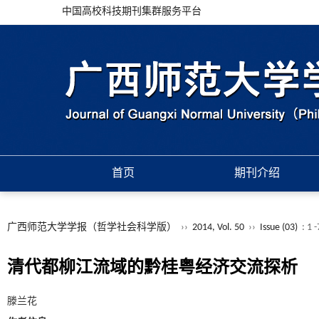
中国高校科技期刊集群服务平台
首页
期刊介绍
广西师范大学学报（哲学社会科学版）
››
2014, Vol. 50
››
Issue (03)
: 1 
清代都柳江流域的黔桂粤经济交流探析
滕兰花