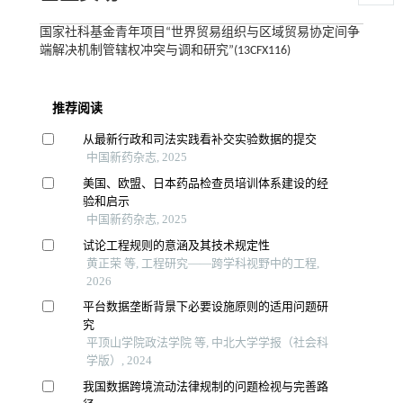
国家社科基金青年项目“世界贸易组织与区域贸易协定间争
端解决机制管辖权冲突与调和研究”(13CFX116)