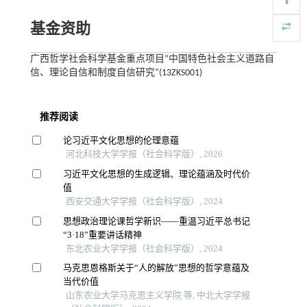
基金资助
广西哲学社会科学基金重点项目“中国特色社会主义道路自
信、理论自信和制度自信研究”(13ZKS001)