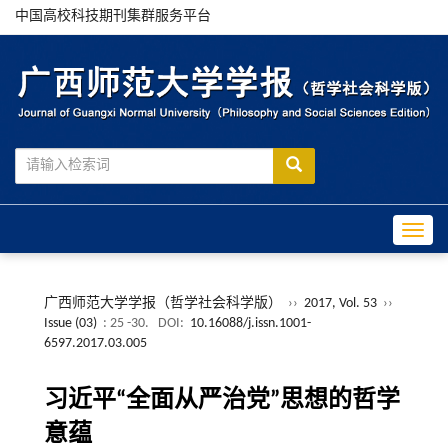
中国高校科技期刊集群服务平台
Toggle
广西师范大学学报（哲学社会科学版）
››
2017, Vol. 53
››
Issue (03)
: 25 -30.
DOI:
10.16088/j.issn.1001-
6597.2017.03.005
习近平“全面从严治党”思想的哲学
意蕴