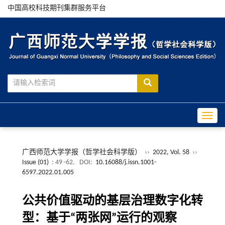
中国高校科技期刊集群服务平台
Toggle
广西师范大学学报（哲学社会科学版）
››
2022, Vol. 58
››
Issue (01)
: 49 -62.
DOI:
10.16088/j.issn.1001-
6597.2022.01.005
公共价值驱动的基层治理数字化转
型：基于“两张网”运行的观察