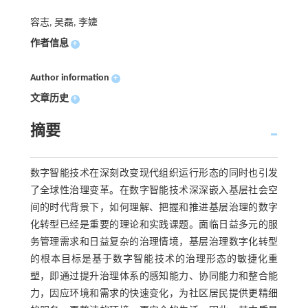
容志, 吴磊, 李婕
作者信息
+
Author information
+
文章历史
+
摘要
数字智能技术在深刻改变现代组织运行形态的同时也引发
了全球性治理变革。在数字智能技术深深嵌入基层社会空
间的时代背景下，如何理解、把握和推进基层治理的数字
化转型已经是重要的理论和实践课题。面临日益多元的服
务管理需求和日益复杂的治理情境，基层治理数字化转型
的根本目标是基于数字智能技术的治理形态的敏捷化重
塑，即通过提升治理体系的感知能力、协同能力和整合能
力，因应环境和需求的快速变化，为社区居民提供更精细