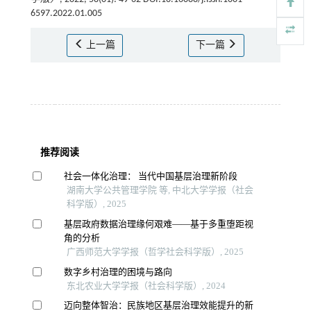
6597.2022.01.005
上一篇
下一篇