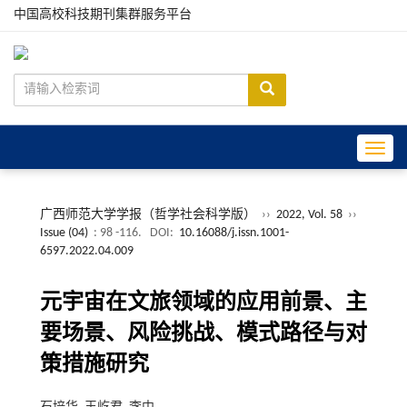
中国高校科技期刊集群服务平台
Toggle
广西师范大学学报（哲学社会科学版）
››
2022, Vol. 58
››
Issue (04)
: 98 -116.
DOI:
10.16088/j.issn.1001-
6597.2022.04.009
元宇宙在文旅领域的应用前景、主
要场景、风险挑战、模式路径与对
策措施研究