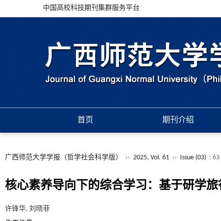
中国高校科技期刊集群服务平台
首页
期刊介绍
广西师范大学学报（哲学社会科学版）
››
2025, Vol. 61
››
Issue (03)
: 63
核心素养导向下的综合学习：基于研学旅
许锋华, 刘晓菲