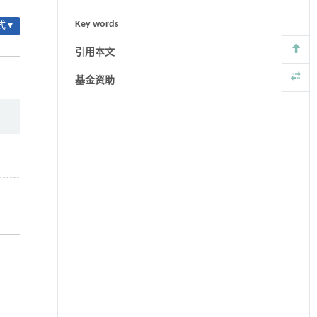
Key words
 ▾
引用本文
基金资助