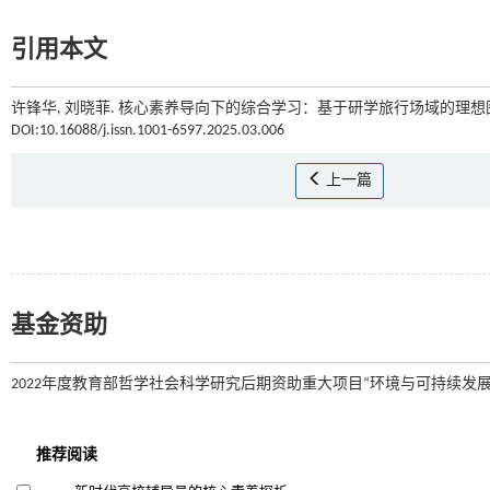
引用本文
许锋华, 刘晓菲. 核心素养导向下的综合学习：基于研学旅行场域的理想图景
DOI:10.16088/j.issn.1001-6597.2025.03.006
上一篇
基金资助
2022年度教育部哲学社会科学研究后期资助重大项目“环境与可持续发展教育的