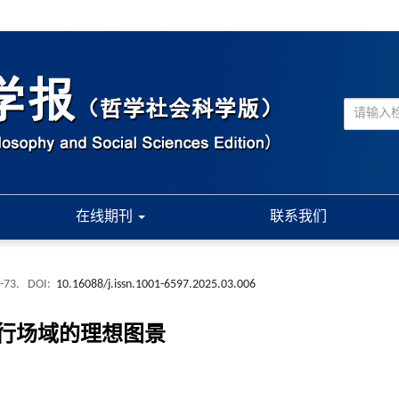
在线期刊
联系我们
 -73.
DOI:
10.16088/j.issn.1001-6597.2025.03.006
行场域的理想图景