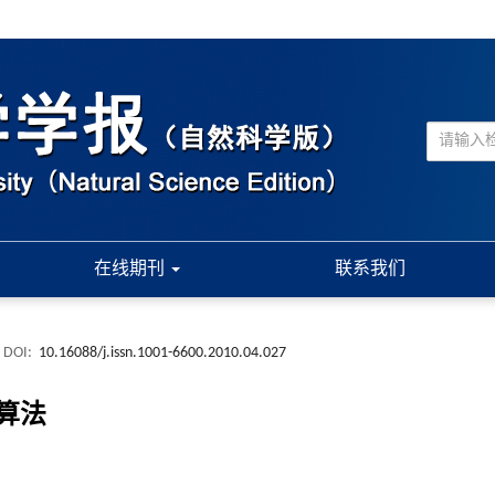
在线期刊
联系我们
DOI:
10.16088/j.issn.1001-6600.2010.04.027
算法