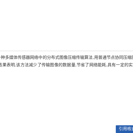
种多媒体传感器网络中的分布式图像压缩传输算法,用普通节点协同压缩
果表明,该方法减少了传输图像的数据量,节省了网络能耗,具有一定的
引用格式