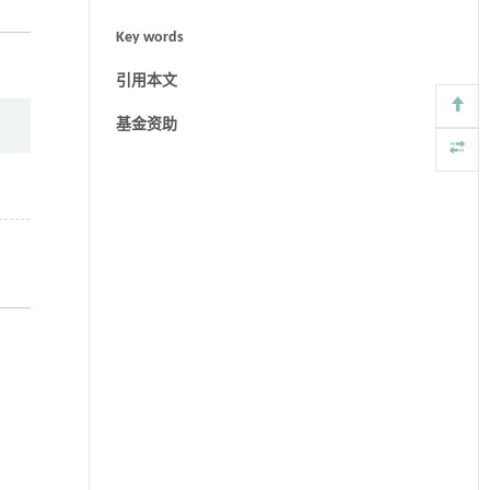
Key words
引用本文
基金资助