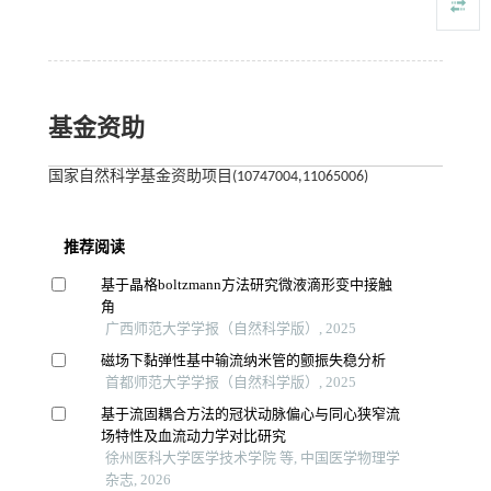
基金资助
国家自然科学基金资助项目(10747004,11065006)