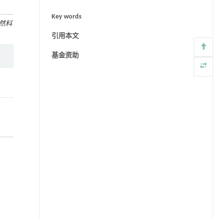
Key words
然科
引用本文
基金资助