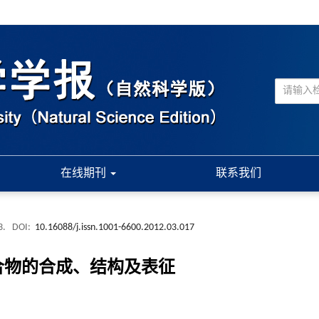
在线期刊
联系我们
3.
DOI:
10.16088/j.issn.1001-6600.2012.03.017
聚合物的合成、结构及表征