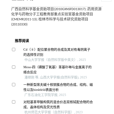
广西自然科学基金资助项目(2010GXNSFD013017); 药用资源
化学与药物分子工程教育部重点实验室基金资助项目
(CMEMR2011-13); 桂林市科学与技术研究资助项目
(20110330)