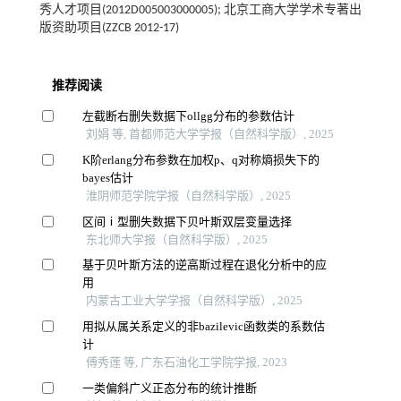
秀人才项目(2012D005003000005); 北京工商大学学术专著出
版资助项目(ZZCB 2012-17)