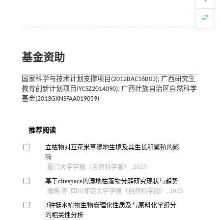
基金资助
国家科学与技术计划支撑项目(2012BAC16B03); 广西研究生
教育创新计划项目(YCSZ2014090); 广西壮族自治区自然科学
基金(2013GXNSFAA019059)