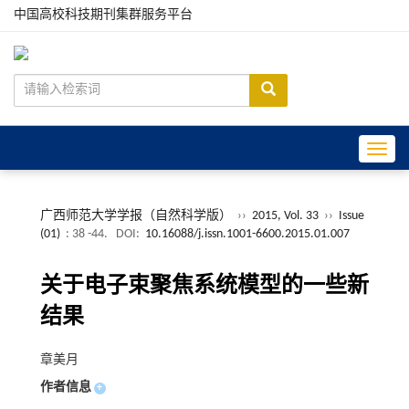
中国高校科技期刊集群服务平台
Toggle
广西师范大学学报（自然科学版）
››
2015, Vol. 33
››
Issue
(01)
: 38 -44.
DOI:
10.16088/j.issn.1001-6600.2015.01.007
关于电子束聚焦系统模型的一些新
结果
章美月
作者信息
+