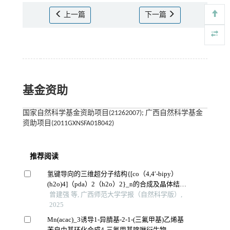
上一篇
下一篇
基金资助
国家自然科学基金资助项目(21262007); 广西自然科学基金
资助项目(2011GXNSFA018042)