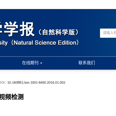
在线期刊
联系我们
DOI:
10.16088/j.issn.1001-6600.2016.01.002
辆视频检测