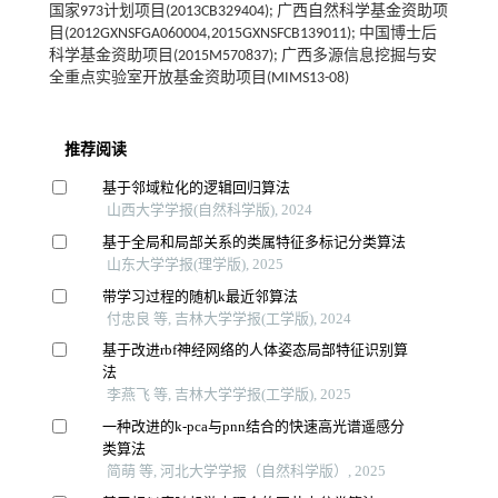
国家973计划项目(2013CB329404); 广西自然科学基金资助项
目(2012GXNSFGA060004,2015GXNSFCB139011); 中国博士后
科学基金资助项目(2015M570837); 广西多源信息挖掘与安
全重点实验室开放基金资助项目(MIMS13-08)