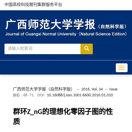
中国高校科技期刊集群服务平台
Toggle
广西师范大学学报（自然科学版）
››
2016, Vol. 34
››
Issue
(01)
: 66 -71.
DOI:
10.16088/j.issn.1001-6600.2016.01.010
群环Z_nG的理想化零因子图的性
质